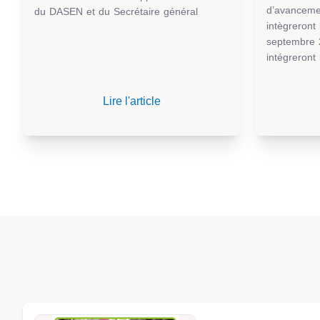
d’avanceme
du DASEN et du Secrétaire général
intègreront
septembre 
intégreront 
Lire l'article