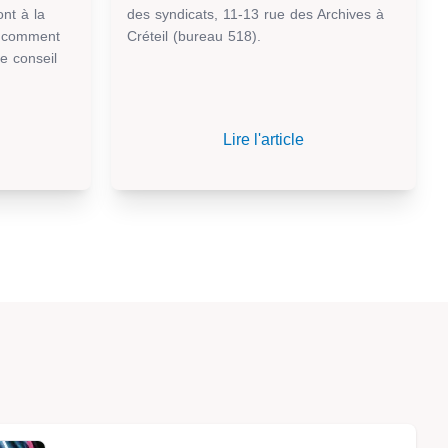
nt à la
des syndicats, 11-13 rue des Archives à
: comment
Créteil (bureau 518).
e conseil
Lire l'article