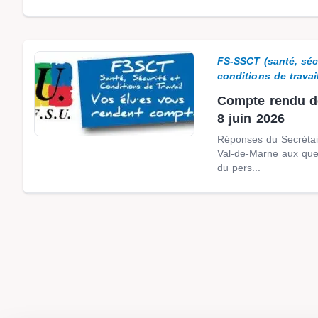
FS-SSCT (santé, séc
conditions de travai
Compte rendu d
8 juin 2026
Réponses du Secrétai
Val-de-Marne aux que
du pers...