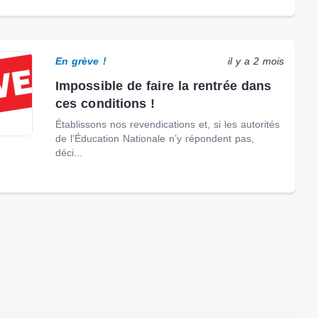
En grève !
il y a 2 mois
Impossible de faire la rentrée dans
ces conditions !
Établissons nos revendications et, si les autorités
de l’Éducation Nationale n’y répondent pas,
déci...