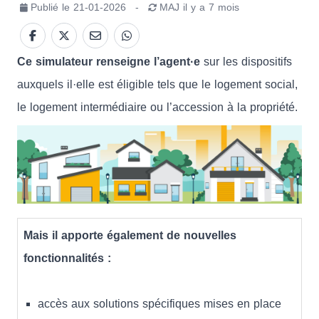
Publié le
21-01-2026
-
MAJ
il y a 7 mois
Ce simulateur renseigne l’agent·e
sur les dispositifs
auxquels il·elle est éligible tels que le logement social,
le logement intermédiaire ou l’accession à la propriété.
Mais il apporte également de nouvelles
fonctionnalités :
accès aux solutions spécifiques mises en place