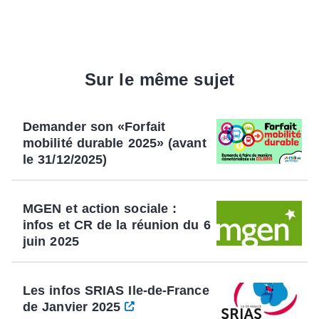
Sur le même sujet
Demander son «Forfait
mobilité durable 2025» (avant
le 31/12/2025)
MGEN et action sociale :
infos et CR de la réunion du 6
juin 2025
Les infos SRIAS Ile-de-France
de Janvier 2025