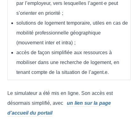
par l’employeur, vers lesquelles l’agent·e peut
s’orienter en priorité ;
solutions de logement temporaire, utiles en cas de
mobilité professionnelle géographique
(mouvement inter et intra) ;
accès de façon simplifiée aux ressources à
mobiliser dans une recherche de logement, en
tenant compte de la situation de l’agent.e.
Le simulateur a été mis en ligne. Son accès est
désormais simplifié, avec
un lien sur la page
d’accueil du portail