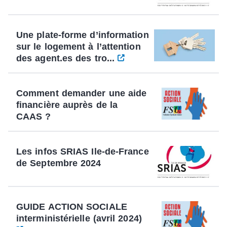
Une plate-forme d’information
sur le logement à l’attention
des agent.es des tro...
Comment demander une aide
financière auprès de la
CAAS ?
Les infos SRIAS Ile-de-France
de Septembre 2024
GUIDE ACTION SOCIALE
interministérielle (avril 2024)