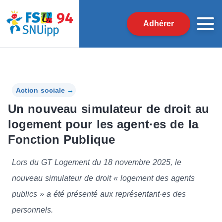
Adhérer
Action sociale
→
Un nouveau simulateur de droit au
logement pour les agent·es de la
Fonction Publique
Lors du GT Logement du 18 novembre 2025, le
nouveau simulateur de droit « logement des agents
publics » a été présenté aux représentant·es des
personnels.