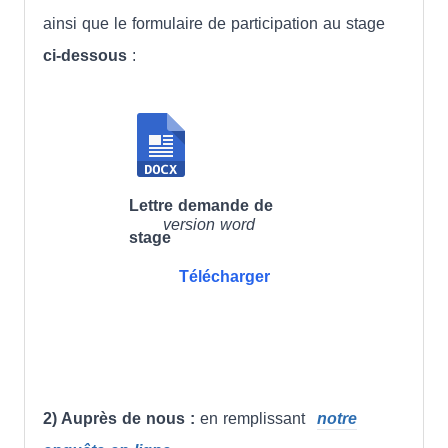
ainsi que le formulaire de participation au stage
ci-dessous
:
Lettre demande de
version word
stage
Télécharger
2) Auprès de nous :
en remplissant
notre