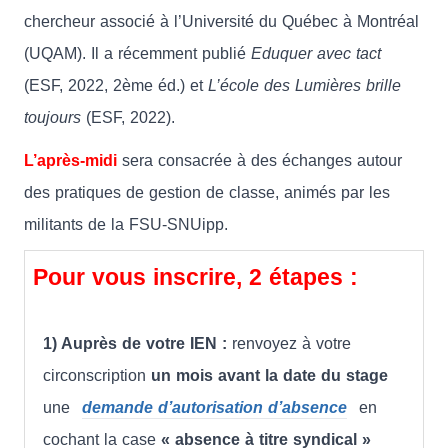
chercheur associé à l’Université du Québec à Montréal
(UQAM). Il a récemment publié
Eduquer avec tact
(ESF, 2022, 2ème éd.) et
L’école des Lumières brille
toujours
(ESF, 2022).
L’après-midi
sera consacrée à des échanges autour
des pratiques de gestion de classe, animés par les
militants de la FSU-SNUipp.
Pour vous inscrire, 2 étapes :
1) Auprès de votre IEN :
renvoyez à votre
circonscription
un mois avant la date du stage
une
demande d’autorisation d’absence
en
cochant la case
« absence à titre syndical »