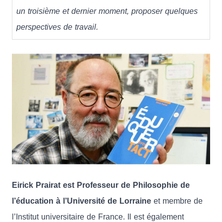
un troisième et dernier moment, proposer quelques
perspectives de travail.
Eirick Prairat est Professeur de Philosophie de
l’éducation à l’Université de Lorraine
et membre de
l’Institut universitaire de France. Il est également