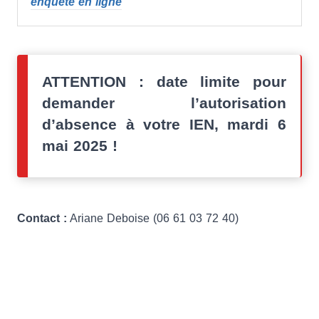
enquête en ligne
ATTENTION : date limite pour
demander l’autorisation
d’absence à votre IEN, mardi 6
mai 2025 !
Contact :
Ariane Deboise (06 61 03 72 40)