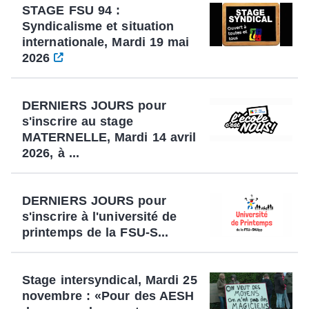
STAGE FSU 94 :
Syndicalisme et situation
internationale, Mardi 19 mai
2026
DERNIERS JOURS pour
s'inscrire au stage
MATERNELLE, Mardi 14 avril
2026, à ...
DERNIERS JOURS pour
s'inscrire à l'université de
printemps de la FSU-S...
Stage intersyndical, Mardi 25
novembre : «Pour des AESH