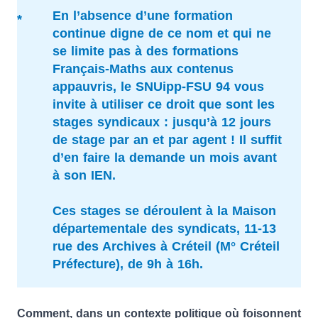
En l’absence d’une formation
continue digne de ce nom et qui ne
se limite pas à des formations
Français-Maths aux contenus
appauvris, le SNUipp-FSU 94 vous
invite à utiliser ce droit que sont les
stages syndicaux : jusqu’à 12 jours
de stage par an et par agent ! Il suffit
d’en faire la demande un mois avant
à son IEN.
Ces stages se déroulent à la Maison
départementale des syndicats, 11-13
rue des Archives à Créteil (M° Créteil
Préfecture), de 9h à 16h.
Comment, dans un contexte politique où foisonnent