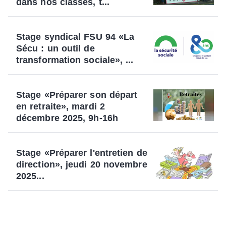
dans nos classes, t...
Stage syndical FSU 94 «La
Sécu : un outil de
transformation sociale», ...
Stage «Préparer son départ
en retraite», mardi 2
décembre 2025, 9h-16h
Stage «Préparer l'entretien de
direction», jeudi 20 novembre
2025...