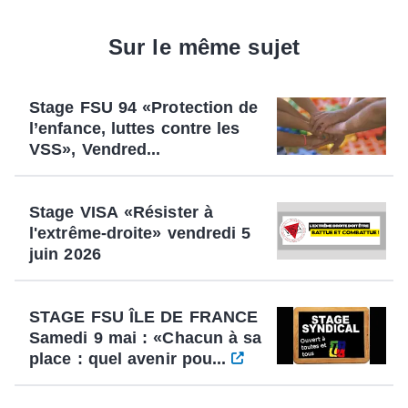
Sur le même sujet
Stage FSU 94 «Protection de
l’enfance, luttes contre les
VSS», Vendred...
Stage VISA «Résister à
l'extrême-droite» vendredi 5
juin 2026
STAGE FSU ÎLE DE FRANCE
Samedi 9 mai : «Chacun à sa
place : quel avenir pou...