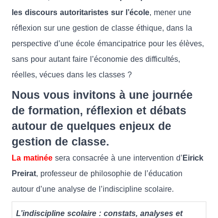
les discours autoritaristes sur l’école
, mener une
réflexion sur une gestion de classe éthique, dans la
perspective d’une école émancipatrice pour les élèves,
sans pour autant faire l’économie des difficultés,
réelles, vécues dans les classes ?
Nous vous invitons à une journée
de formation, réflexion et débats
autour de quelques enjeux de
gestion de classe.
La matinée
sera consacrée à une intervention d’
Eirick
Preirat
, professeur de philosophie de l’éducation
autour d’une analyse de l’indiscipline scolaire.
L’indiscipline scolaire : constats, analyses et