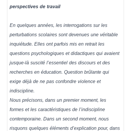
perspectives de travail
En quelques années, les interrogations sur les
perturbations scolaires sont devenues une véritable
inquiétude. Elles ont parfois mis en retrait les
questions psychologiques et didactiques qui avaient
jusque-là suscité l’essentiel des discours et des
recherches en éducation. Question brûlante qui
exige déjà de ne pas confondre violence et
indiscipline.
Nous précisons, dans un premier moment, les
formes et les caractéristiques de l’indiscipline
contemporaine. Dans un second moment, nous
risquons quelques éléments d’explication pour, dans