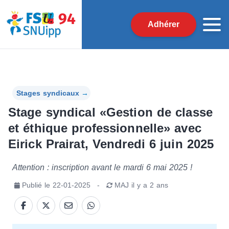
Adhérer
Stages syndicaux
→
Stage syndical «Gestion de classe
et éthique professionnelle» avec
Eirick Prairat, Vendredi 6 juin 2025
Attention : inscription avant le mardi 6 mai 2025 !
Publié le
22-01-2025
-
MAJ
il y a 2 ans