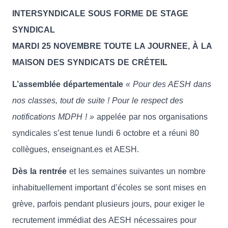
INTERSYNDICALE SOUS FORME DE STAGE
SYNDICAL
MARDI 25 NOVEMBRE TOUTE LA JOURNEE, À LA
MAISON DES SYNDICATS DE CRÉTEIL
L’assemblée départementale
« Pour des AESH dans
nos classes, tout de suite ! Pour le respect des
notifications MDPH ! »
appelée par nos organisations
syndicales s’est tenue lundi 6 octobre et a réuni 80
collègues, enseignant.es et AESH.
Dès la rentrée
et les semaines suivantes un nombre
inhabituellement important d’écoles se sont mises en
grève, parfois pendant plusieurs jours, pour exiger le
recrutement immédiat des AESH nécessaires pour