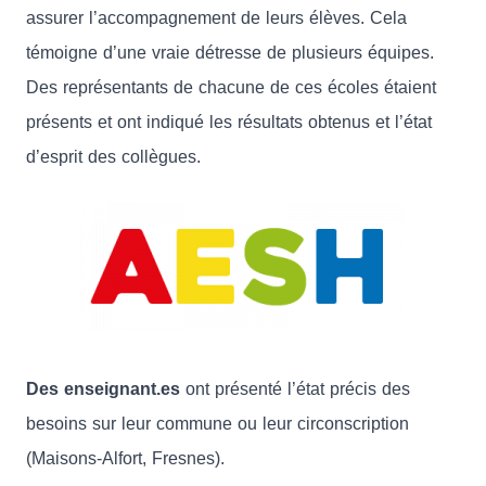
assurer l’accompagnement de leurs élèves. Cela
témoigne d’une vraie détresse de plusieurs équipes.
Des représentants de chacune de ces écoles étaient
présents et ont indiqué les résultats obtenus et l’état
d’esprit des collègues.
Des enseignant.es
ont présenté l’état précis des
besoins sur leur commune ou leur circonscription
(Maisons-Alfort, Fresnes).