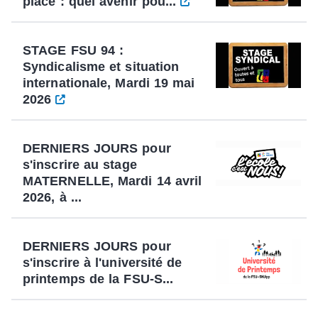
place : quel avenir pou...
STAGE FSU 94 :
Syndicalisme et situation
internationale, Mardi 19 mai
2026
DERNIERS JOURS pour
s'inscrire au stage
MATERNELLE, Mardi 14 avril
2026, à ...
DERNIERS JOURS pour
s'inscrire à l'université de
printemps de la FSU-S...