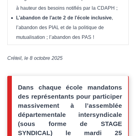
à hauteur des besoins notifiés par la CDAPH ;
L’abandon de l’acte 2 de l’école inclusive
,
l’abandon des PIAL et de la politique de
mutualisation ; l’abandon des PAS !
Créteil, le 8 octobre 2025
Dans chaque école mandatons
des représentants pour participer
massivement à l’assemblée
départementale intersyndicale
(sous forme de STAGE
SYNDICAL) le mardi 25