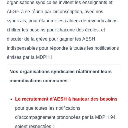
organisations syndicales invitent les enseignants et
AESH à se réunir par circonscription, avec nos
syndicats, pour élaborer les cahiers de revendications,
chiffrer les besoins pour chacune des écoles, et
discuter de la grève pour gagner les AESH
indispensables pour répondre à toutes les notifications
émises par la MDPH !
Nos organisations syndicales réaffirment leurs
revendications communes :
Le recrutement d’AESH à hauteur des besoins
pour que toutes les notifications
d’accompagnement prononcées par la MDPH 94
soient respectées ;