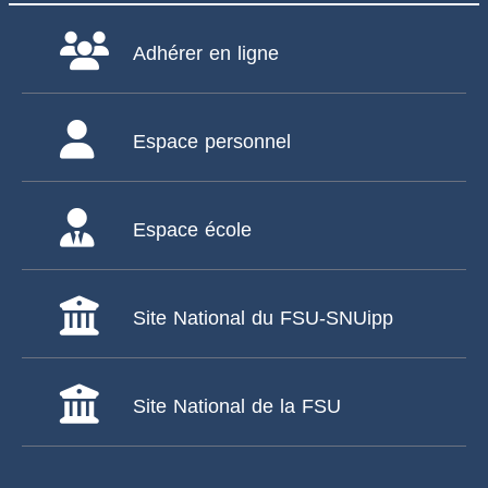
Adhérer en ligne
Espace personnel
Espace école
Site National du FSU-SNUipp
Site National de la FSU