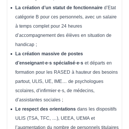
La création d’un statut de fonctionnaire
d’Etat
catégorie B pour ces personnels, avec un salaire
à temps complet pour 24 heures
d’accompagnement des élèves en situation de
handicap ;
La création massive de postes
d’enseignant·e·s spécialisé·e·s
et départs en
formation pour les RASED à hauteur des besoins
partout, ULIS, UE, IME… de psychologues
scolaires, d’infirmier·e·s, de médecins,
d’assistantes sociales ;
Le respect des orientations
dans les dispositifs
ULIS (TSA, TFC, …), UEEA, UEMA et
l’augmentation du nombre de personnels titulaires