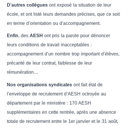
D’autres collègues
ont exposé la situation de leur
école, et ont listé leurs demandes précises, que ce soit
en terme d’orientation ou d’accompagnement.
Enfin
, des
AESH
ont pris la parole pour dénoncer
leurs conditions de travail inacceptables :
accompagnement d’un nombre trop important d’élèves,
précarité de leur contrat, faiblesse de leur
rémunération…
Nos organisations syndicales
ont fait état de
l’enveloppe de recrutement d’AESH octroyée au
département par le ministère : 170 AESH
supplémentaires en cette rentrée, après une absence
totale de recrutement entre le 1er janvier et le 31 août,