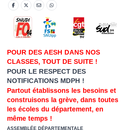
POUR DES AESH DANS NOS
CLASSES, TOUT DE SUITE !
POUR LE RESPECT DES
NOTIFICATIONS MDPH !
Partout établissons les besoins et
construisons la grève, dans toutes
les écoles du département, en
même temps !
ASSEMBLÉE DÉPARTEMENTALE