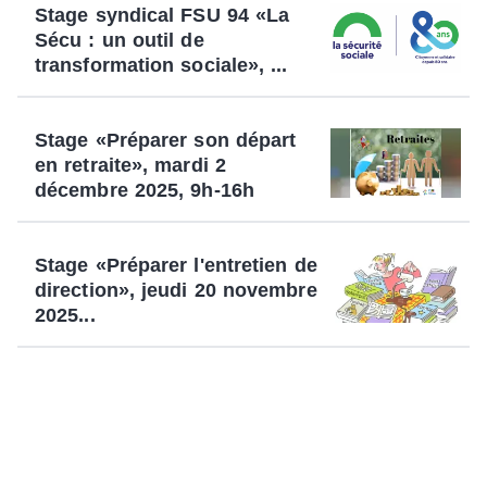
Stage syndical FSU 94 «La
Sécu : un outil de
transformation sociale», ...
Stage «Préparer son départ
en retraite», mardi 2
décembre 2025, 9h-16h
Stage «Préparer l'entretien de
direction», jeudi 20 novembre
2025...