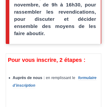
novembre, de 9h à 16h30, pour
rassembler les revendications,
pour discuter et décider
ensemble des moyens de les
faire aboutir.
Pour vous inscrire, 2 étapes :
Auprès de nous :
en remplissant le
formulaire
d’inscription