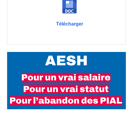
Télécharger