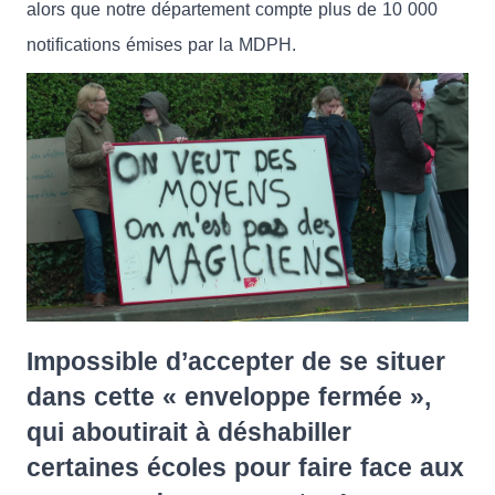
alors que notre département compte plus de 10 000
notifications émises par la MDPH.
Impossible d’accepter de se situer
dans cette « enveloppe fermée »,
qui aboutirait à déshabiller
certaines écoles pour faire face aux