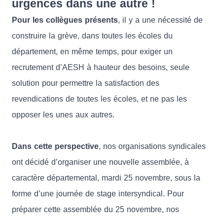
urgences dans une autre !
Pour les collègues présents
, il y a une nécessité de
construire la grève, dans toutes les écoles du
département, en même temps, pour exiger un
recrutement d’AESH à hauteur des besoins, seule
solution pour permettre la satisfaction des
revendications de toutes les écoles, et ne pas les
opposer les unes aux autres.
Dans cette perspective
, nos organisations syndicales
ont décidé d’organiser une nouvelle assemblée, à
caractère départemental, mardi 25 novembre, sous la
forme d’une journée de stage intersyndical. Pour
préparer cette assemblée du 25 novembre, nos