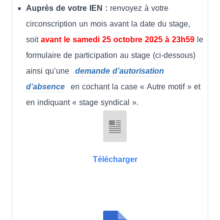
Auprès de votre IEN :
renvoyez à votre
circonscription un mois avant la date du stage,
soit
avant le samedi 25 octobre 2025 à 23h59
le
formulaire de participation au stage (ci-dessous)
ainsi qu’une
demande d’autorisation
d’absence
en cochant la case « Autre motif » et
en indiquant « stage syndical ».
Télécharger