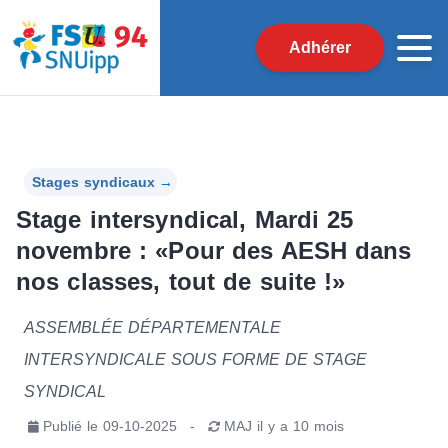
Adhérer
Stages syndicaux
→
Stage intersyndical, Mardi 25
novembre : «Pour des AESH dans
nos classes, tout de suite !»
ASSEMBLÉE DÉPARTEMENTALE
INTERSYNDICALE SOUS FORME DE STAGE
SYNDICAL
Publié le
09-10-2025
-
MAJ
il y a 10 mois