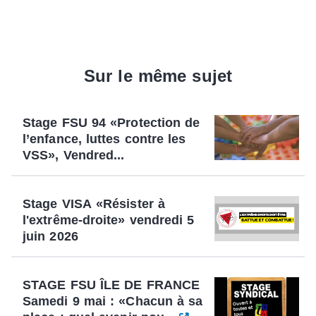
Sur le même sujet
Stage FSU 94 «Protection de
l’enfance, luttes contre les
VSS», Vendred...
Stage VISA «Résister à
l'extrême-droite» vendredi 5
juin 2026
STAGE FSU ÎLE DE FRANCE
Samedi 9 mai : «Chacun à sa