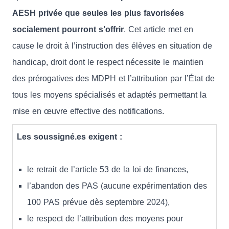
AESH privée que seules les plus favorisées
socialement pourront s’offrir
. Cet article met en
cause le droit à l’instruction des élèves en situation de
handicap, droit dont le respect nécessite le maintien
des prérogatives des MDPH et l’attribution par l’État de
tous les moyens spécialisés et adaptés permettant la
mise en œuvre effective des notifications.
Les soussigné.es exigent :
le retrait de l’article 53 de la loi de finances,
l’abandon des PAS (aucune expérimentation des
100 PAS prévue dès septembre 2024),
le respect de l’attribution des moyens pour