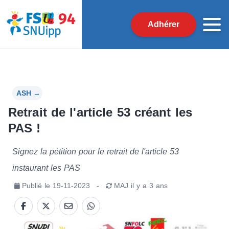
Adhérer
ASH
→
Retrait de l'article 53 créant les
PAS !
Signez la pétition pour le retrait de l'article 53
instaurant les PAS
Publié le
19-11-2023
-
MAJ
il y a 3 ans