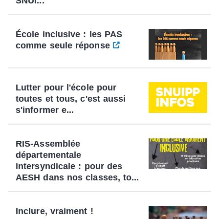
SNUi...
École inclusive : les PAS
comme seule réponse
Lutter pour l'école pour
toutes et tous, c'est aussi
s'informer e...
RIS-Assemblée
départementale
intersyndicale : pour des
AESH dans nos classes, to...
Inclure, vraiment !