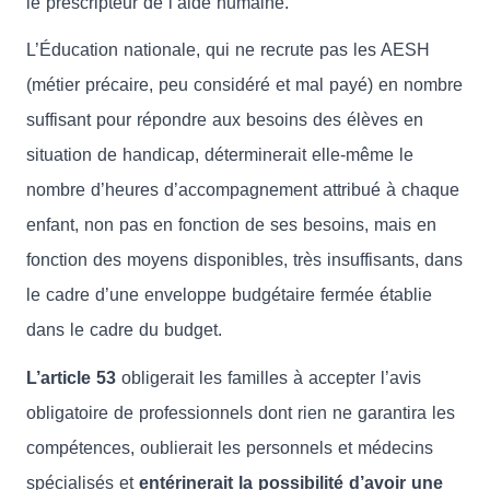
le prescripteur de l’aide humaine.
L’Éducation nationale, qui ne recrute pas les AESH
(métier précaire, peu considéré et mal payé) en nombre
suffisant pour répondre aux besoins des élèves en
situation de handicap, déterminerait elle-même le
nombre d’heures d’accompagnement attribué à chaque
enfant, non pas en fonction de ses besoins, mais en
fonction des moyens disponibles, très insuffisants, dans
le cadre d’une enveloppe budgétaire fermée établie
dans le cadre du budget.
L’article 53
obligerait les familles à accepter l’avis
obligatoire de professionnels dont rien ne garantira les
compétences, oublierait les personnels et médecins
spécialisés et
entérinerait la possibilité d’avoir une