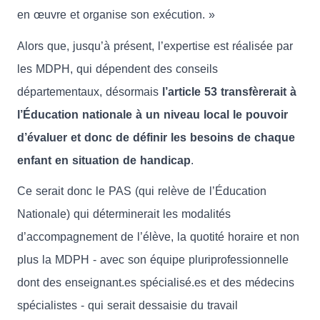
en œuvre et organise son exécution. »
Alors que, jusqu’à présent, l’expertise est réalisée par
les MDPH, qui dépendent des conseils
départementaux, désormais
l’article 53 transfèrerait à
l’Éducation nationale à un niveau local le pouvoir
d’évaluer et donc de définir les besoins de chaque
enfant en situation de handicap
.
Ce serait donc le PAS (qui relève de l’Éducation
Nationale) qui déterminerait les modalités
d’accompagnement de l’élève, la quotité horaire et non
plus la MDPH - avec son équipe pluriprofessionnelle
dont des enseignant.es spécialisé.es et des médecins
spécialistes - qui serait dessaisie du travail