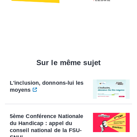
Sur le même sujet
L'inclusion, donnons-lui les
moyens
5ème Conférence Nationale
du Handicap : appel du
conseil national de la FSU-