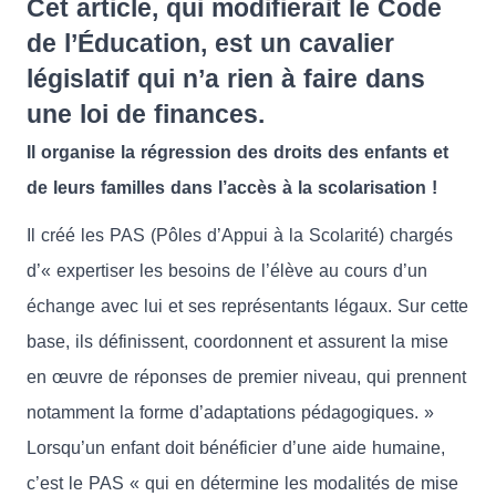
Cet article, qui modifierait le Code
de l’Éducation, est un cavalier
législatif qui n’a rien à faire dans
une loi de finances.
Il organise la régression des droits des enfants et
de leurs familles dans l’accès à la scolarisation !
Il créé les PAS (Pôles d’Appui à la Scolarité) chargés
d’« expertiser les besoins de l’élève au cours d’un
échange avec lui et ses représentants légaux. Sur cette
base, ils définissent, coordonnent et assurent la mise
en œuvre de réponses de premier niveau, qui prennent
notamment la forme d’adaptations pédagogiques. »
Lorsqu’un enfant doit bénéficier d’une aide humaine,
c’est le PAS « qui en détermine les modalités de mise