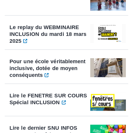
Le replay du WEBMINAIRE
INCLUSION du mardi 18 mars
2025
Pour une école véritablement
inclusive, dotée de moyen
conséquents
Lire le FENETRE SUR COURS
Spécial INCLUSION
Lire le dernier SNU INFOS