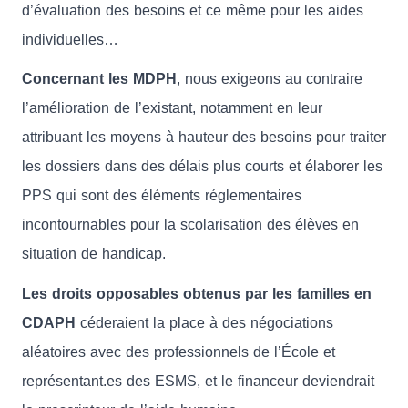
d’évaluation des besoins et ce même pour les aides
individuelles…
Concernant les MDPH
, nous exigeons au contraire
l’amélioration de l’existant, notamment en leur
attribuant les moyens à hauteur des besoins pour traiter
les dossiers dans des délais plus courts et élaborer les
PPS qui sont des éléments réglementaires
incontournables pour la scolarisation des élèves en
situation de handicap.
Les droits opposables obtenus par les familles en
CDAPH
céderaient la place à des négociations
aléatoires avec des professionnels de l’École et
représentant.es des ESMS, et le financeur deviendrait