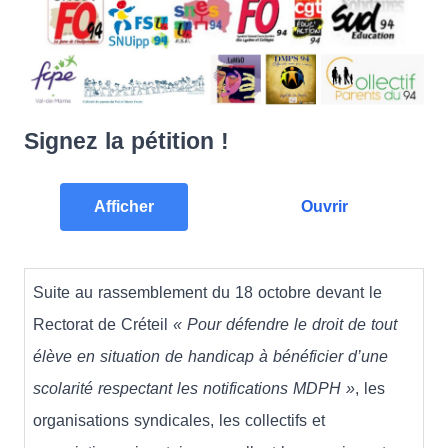
Signez la pétition !
Afficher
Ouvrir
Suite au rassemblement du 18 octobre devant le
Rectorat de Créteil
« Pour défendre le droit de tout
élève en situation de handicap à bénéficier d’une
scolarité respectant les notifications MDPH »
, les
organisations syndicales, les collectifs et