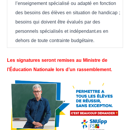
l’enseignement spécialisé ou adapté en fonction
des besoins des élèves en situation de handicap ;
besoins qui doivent être évalués par des
personnels spécialisés et indépendant.es en
dehors de toute contrainte budgétaire.
Les signatures seront remises au Ministre de
l’Éducation Nationale lors d’un rassemblement.