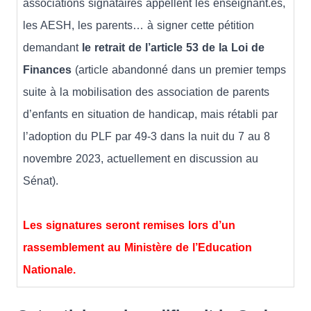
associations signataires appellent les enseignant.es,
les AESH, les parents… à signer cette pétition
demandant
le retrait de l’article 53 de la Loi de
Finances
(article abandonné dans un premier temps
suite à la mobilisation des association de parents
d’enfants en situation de handicap, mais rétabli par
l’adoption du PLF par 49-3 dans la nuit du 7 au 8
novembre 2023, actuellement en discussion au
Sénat).
Les signatures seront remises lors d’un
rassemblement au Ministère de l’Education
Nationale.