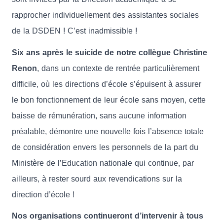
rapprocher individuellement des assistantes sociales
de la DSDEN ! C’est inadmissible !
Six ans après le suicide de notre collègue Christine
Renon
, dans un contexte de rentrée particulièrement
difficile, où les directions d’école s’épuisent à assurer
le bon fonctionnement de leur école sans moyen, cette
baisse de rémunération, sans aucune information
préalable, démontre une nouvelle fois l’absence totale
de considération envers les personnels de la part du
Ministère de l’Education nationale qui continue, par
ailleurs, à rester sourd aux revendications sur la
direction d’école !
Nos organisations continueront d’intervenir à tous