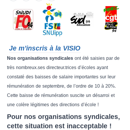
Je m’inscris à la VISIO
Nos organisations syndicales
ont été saisies par de
très nombreux.ses directeur.trices d’écoles ayant
constaté des baisses de salaire importantes sur leur
rémunération de septembre, de l’ordre de 10 à 20%.
Cette baisse de rémunération suscite un désarroi et
une colère légitimes des directions d’école !
Pour nos organisations syndicales,
cette situation est inacceptable !