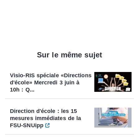
Sur le même sujet
Visio-RIS spéciale «Directions
d'école» Mercredi 3 juin à
10h : Q...
Direction d'école : les 15
mesures immédiates de la
FSU-SNUipp