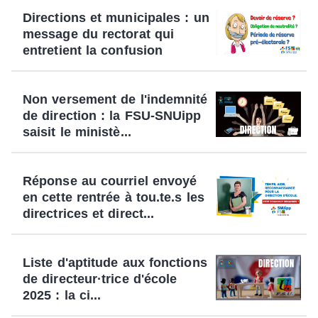
Directions et municipales : un
message du rectorat qui
entretient la confusion
Non versement de l'indemnité
de direction : la FSU-SNUipp
saisit le ministè...
Réponse au courriel envoyé
en cette rentrée à tou.te.s les
directrices et direct...
Liste d'aptitude aux fonctions
de directeur·trice d'école
2025 : la ci...