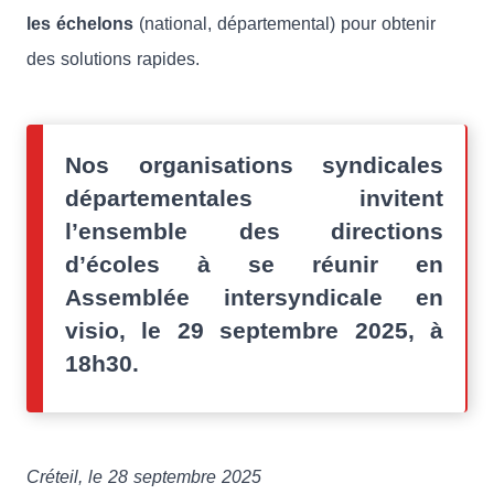
les échelons
(national, départemental) pour obtenir
des solutions rapides.
Nos organisations syndicales
départementales invitent
l’ensemble des directions
d’écoles à se réunir en
Assemblée intersyndicale en
visio, le 29 septembre 2025, à
18h30.
Créteil, le 28 septembre 2025