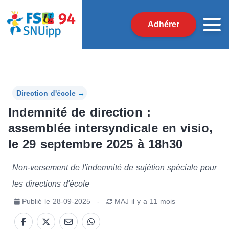
Adhérer
Direction d'école
→
Indemnité de direction :
assemblée intersyndicale en visio,
le 29 septembre 2025 à 18h30
Non-versement de l'indemnité de sujétion spéciale pour
les directions d'école
Publié le
28-09-2025
-
MAJ
il y a 11 mois