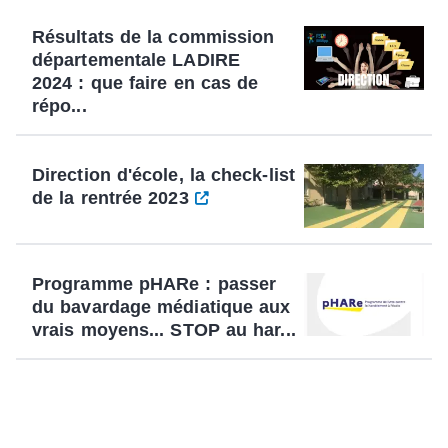
Résultats de la commission
départementale LADIRE
2024 : que faire en cas de
répo...
Direction d'école, la check-list
de la rentrée 2023
Programme pHARe : passer
du bavardage médiatique aux
vrais moyens... STOP au har...