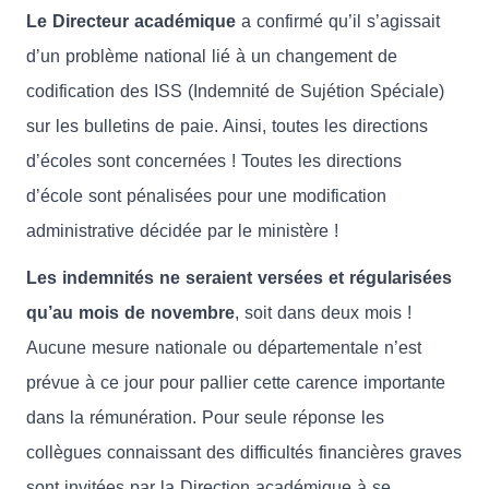
Le Directeur académique
a confirmé qu’il s’agissait
d’un problème national lié à un changement de
codification des ISS (Indemnité de Sujétion Spéciale)
sur les bulletins de paie. Ainsi, toutes les directions
d’écoles sont concernées ! Toutes les directions
d’école sont pénalisées pour une modification
administrative décidée par le ministère !
Les indemnités ne seraient versées et régularisées
qu’au mois de novembre
, soit dans deux mois !
Aucune mesure nationale ou départementale n’est
prévue à ce jour pour pallier cette carence importante
dans la rémunération. Pour seule réponse les
collègues connaissant des difficultés financières graves
sont invitées par la Direction académique à se