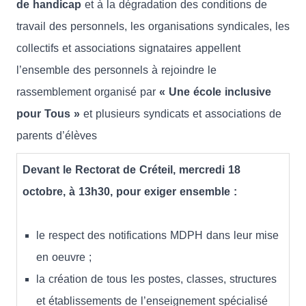
de handicap
et à la dégradation des conditions de
travail des personnels, les organisations syndicales, les
collectifs et associations signataires appellent
l’ensemble des personnels à rejoindre le
rassemblement organisé par
« Une école inclusive
pour Tous »
et plusieurs syndicats et associations de
parents d’élèves
Devant le Rectorat de Créteil, mercredi 18
octobre, à 13h30, pour exiger ensemble :
le respect des notifications MDPH dans leur mise
en oeuvre ;
la création de tous les postes, classes, structures
et établissements de l’enseignement spécialisé