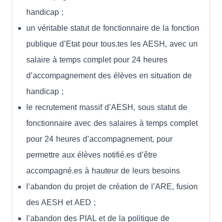
handicap ;
un véritable statut de fonctionnaire de la fonction
publique d’Etat pour tous.tes les AESH, avec un
salaire à temps complet pour 24 heures
d’accompagnement des élèves en situation de
handicap ;
le recrutement massif d’AESH, sous statut de
fonctionnaire avec des salaires à temps complet
pour 24 heures d’accompagnement, pour
permettre aux élèves notifié.es d’être
accompagné.es à hauteur de leurs besoins
l’abandon du projet de création de l’ARE, fusion
des AESH et AED ;
l’abandon des PIAL et de la politique de