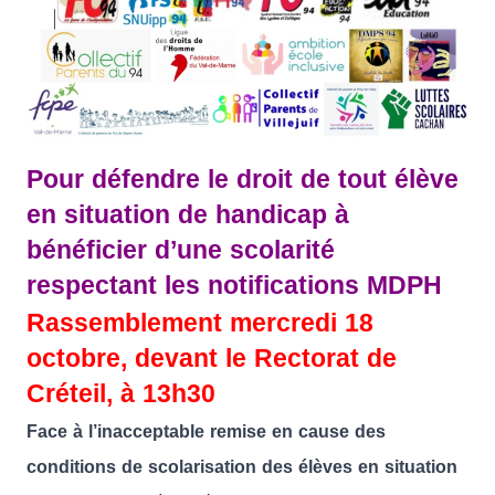
Pour défendre le droit de tout élève
en situation de handicap à
bénéficier d’une scolarité
respectant les notifications MDPH
Rassemblement mercredi 18
octobre, devant le Rectorat de
Créteil, à 13h30
Face à l’inacceptable remise en cause des
conditions de scolarisation des élèves en situation