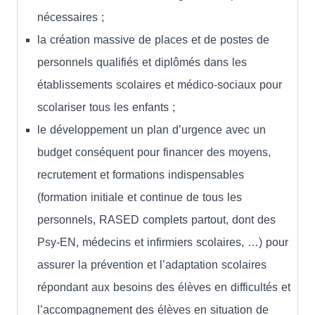
nécessaires ;
la création massive de places et de postes de
personnels qualifiés et diplômés dans les
établissements scolaires et médico-sociaux pour
scolariser tous les enfants ;
le développement un plan d’urgence avec un
budget conséquent pour financer des moyens,
recrutement et formations indispensables
(formation initiale et continue de tous les
personnels, RASED complets partout, dont des
Psy-EN, médecins et infirmiers scolaires, …) pour
assurer la prévention et l’adaptation scolaires
répondant aux besoins des élèves en difficultés et
l’accompagnement des élèves en situation de