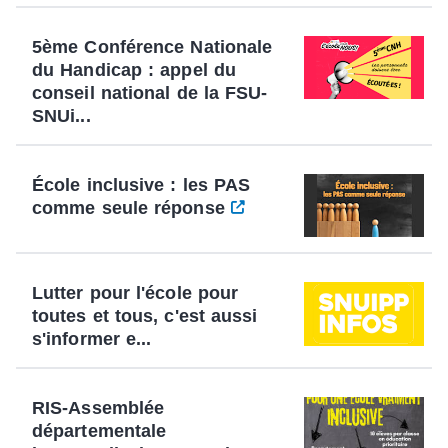
5ème Conférence Nationale
du Handicap : appel du
conseil national de la FSU-
SNUi...
École inclusive : les PAS
comme seule réponse
Lutter pour l'école pour
toutes et tous, c'est aussi
s'informer e...
RIS-Assemblée
départementale