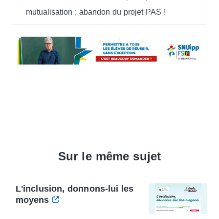
mutualisation ; abandon du projet PAS !
Sur le même sujet
L'inclusion, donnons-lui les
moyens