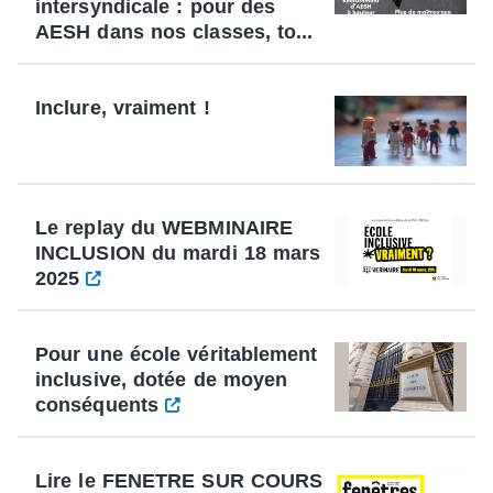
intersyndicale : pour des
AESH dans nos classes, to...
Inclure, vraiment !
Le replay du WEBMINAIRE
INCLUSION du mardi 18 mars
2025
Pour une école véritablement
inclusive, dotée de moyen
conséquents
Lire le FENETRE SUR COURS